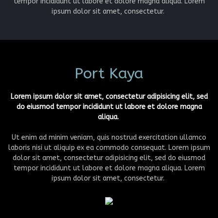
tempor incididunt ut labore et dolore magna aliqua. Lorem
ipsum dolor sit amet, consectetur.
Port Kaya
Lorem ipsum dolor sit amet, consectetur adipisicing elit, sed
do eiusmod tempor incididunt ut labore et dolore magna
aliqua.
Ut enim ad minim veniam, quis nostrud exercitation ullamco
laboris nisi ut aliquip ex ea commodo consequat. Lorem ipsum
dolor sit amet, consectetur adipisicing elit, sed do eiusmod
tempor incididunt ut labore et dolore magna aliqua. Lorem
ipsum dolor sit amet, consectetur.