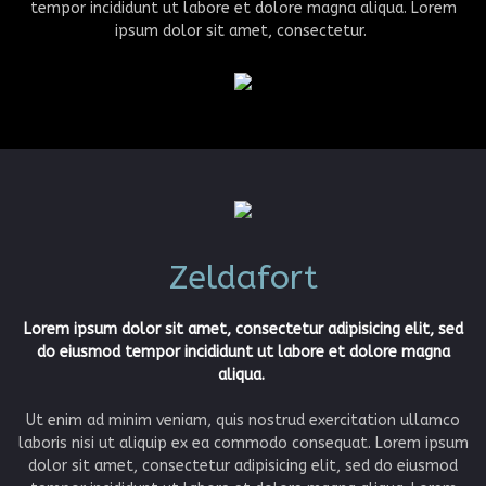
tempor incididunt ut labore et dolore magna aliqua. Lorem
ipsum dolor sit amet, consectetur.
Zeldafort
Lorem ipsum dolor sit amet, consectetur adipisicing elit, sed
do eiusmod tempor incididunt ut labore et dolore magna
aliqua.
Ut enim ad minim veniam, quis nostrud exercitation ullamco
laboris nisi ut aliquip ex ea commodo consequat. Lorem ipsum
dolor sit amet, consectetur adipisicing elit, sed do eiusmod