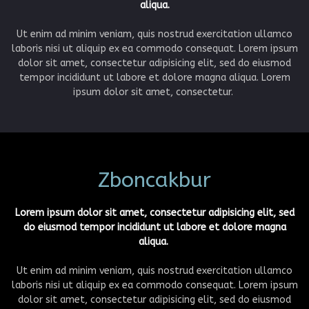
aliqua.
Ut enim ad minim veniam, quis nostrud exercitation ullamco
laboris nisi ut aliquip ex ea commodo consequat. Lorem ipsum
dolor sit amet, consectetur adipisicing elit, sed do eiusmod
tempor incididunt ut labore et dolore magna aliqua. Lorem
ipsum dolor sit amet, consectetur.
Zboncakbur
Lorem ipsum dolor sit amet, consectetur adipisicing elit, sed
do eiusmod tempor incididunt ut labore et dolore magna
aliqua.
Ut enim ad minim veniam, quis nostrud exercitation ullamco
laboris nisi ut aliquip ex ea commodo consequat. Lorem ipsum
dolor sit amet, consectetur adipisicing elit, sed do eiusmod